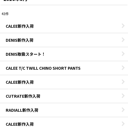
ANACHRONORM 新作情報
2024年
ANTIDOTE BUYERS CLUB 新作情報
43
件
2023年
APPLEBUM 新作情報
CALEE新作入荷
2022年
BOWWOW 新作情報
DENIS新作入荷
2021年
CALEE 新作情報
DENIS取扱スタート！
2020年
CALIFOLKS 新作情報
2019年
CALEE T/C TWILL CHINO SHORT PANTS
CARHARTT WIP 新作情報
2018年
CHALLENGER 新作情報
CALEE新作入荷
2017年
CMF OUTDOOR GARMENT 新作情報
CUTRATE新作入荷
2016年
COOTIE PRODUCTIONS 新作情報
RADIALL新作入荷
DELUXE 新作情報
CALEE新作入荷
exodus brand 新作情報