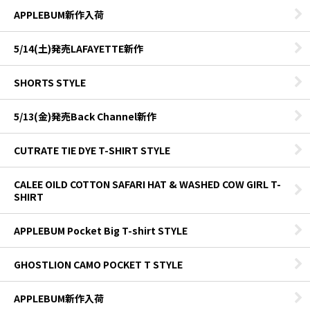
THE H.W.DOG&CO. 新作情報
APPLEBUM新作入荷
TOMWOOD 新作情報
5/14(土)発売LAFAYETTE新作
TOYO STEEL 新作情報
SHORTS STYLE
THE SUGAR PUNCH 新作情報
5/13(金)発売Back Channel新作
VANS 新作情報
'47 新作情報
CUTRATE TIE DYE T-SHIRT STYLE
VARIEGATOR 新作情報
CALEE OILD COTTON SAFARI HAT & WASHED COW GIRL T-
SHIRT
APPLEBUM Pocket Big T-shirt STYLE
GHOSTLION CAMO POCKET T STYLE
APPLEBUM新作入荷