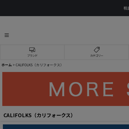
ブランド
カテゴリー
ホーム
>
CALIFOLKS（カリフォークス）
CALIFOLKS（カリフォークス）