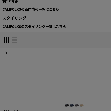
新作情報
CALIFOLKSの新作情報一覧はこちら
スタイリング
CALIFOLKSのスタイリング一覧はこちら
13
件
表示数
:
在庫あり
並び順
:
CALIFOLKS