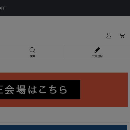
検索
会員登録