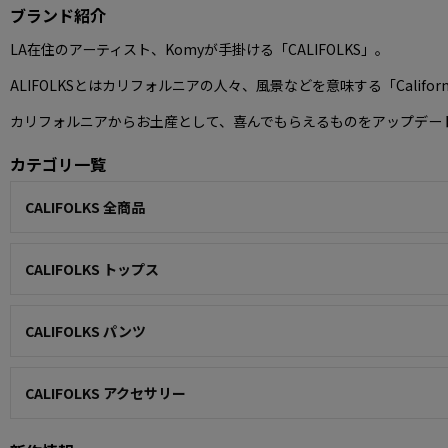
ブランド紹介
LA在住のアーティスト、Komyが手掛ける「CALIFOLKS」。
ALIFOLKSとはカリフォルニアの人々、風景などを意味する「Califor
カリフォルニアからお土産として、喜んでもらえるものをアップデー
カテゴリ一覧
CALIFOLKS 全商品
CALIFOLKS トップス
CALIFOLKS パンツ
CALIFOLKS アクセサリー