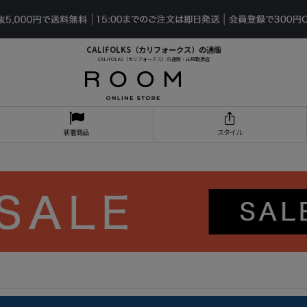
CALIFOLKS（カリフォークス）の通販
CALIFOLKS（カリフォークス）の通販・正規取扱店
新着商品
スタイル