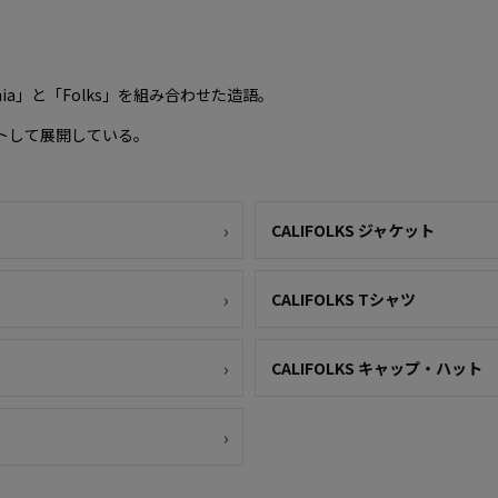
nia」と「Folks」を組み合わせた造語。
トして展開している。
CALIFOLKS ジャケット
CALIFOLKS Tシャツ
CALIFOLKS キャップ・ハット