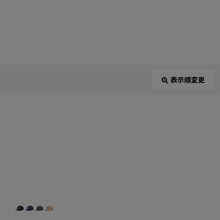
表示順変更
閉じる