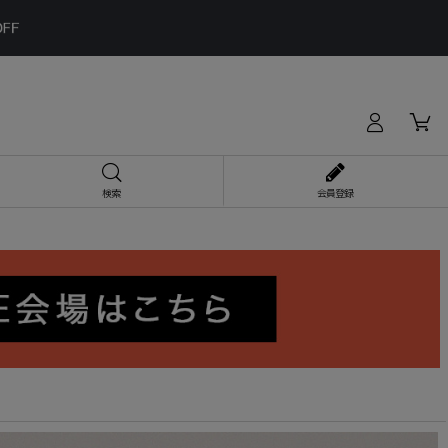
検索
会員登録