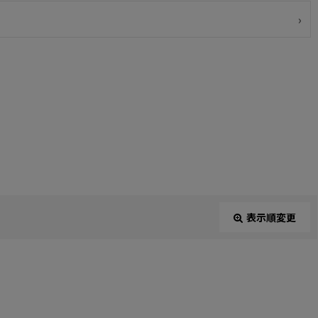
表示順変更
閉じる