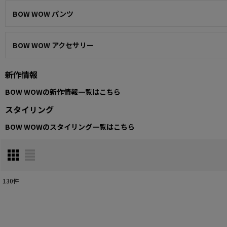
BOW WOW パンツ
BOW WOW アクセサリー
新作情報
BOW WOWの新作情報一覧はこちら
スタイリング
BOW WOWのスタイリング一覧はこちら
130
件
表示数
:
在庫あり