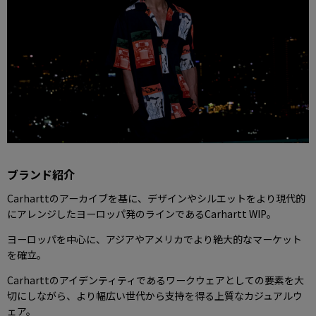
ブランド紹介
Carharttのアーカイブを基に、デザインやシルエットをより現代的
にアレンジしたヨーロッパ発のラインであるCarhartt WIP。
ヨーロッパを中心に、アジアやアメリカでより絶大的なマーケット
を確立。
Carharttのアイデンティティであるワークウェアとしての要素を大
切にしながら、より幅広い世代から支持を得る上質なカジュアルウ
ェア。