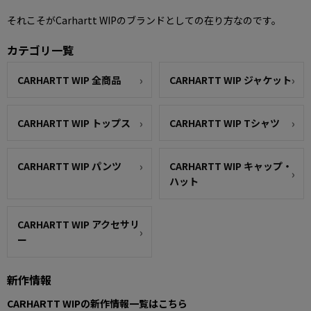
それこそがCarhartt WIPのブランドとしての在り方なのです。
カテゴリ一覧
CARHARTT WIP 全商品
CARHARTT WIP ジャケット
CARHARTT WIP トップス
CARHARTT WIP Tシャツ
CARHARTT WIP パンツ
CARHARTT WIP キャップ・
ハット
CARHARTT WIP アクセサリ
ー
新作情報
CARHARTT WIPの新作情報一覧はこちら