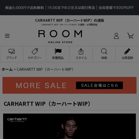
CARHARTT WIP（カーハートWIP）の通販
CARHARTT WIP（カーハートWIP）の通販・正規取扱店
ブランド
カテゴリー
新着商品
スタイル
検索
会員登録
ホーム
>
CARHARTT WIP（カーハートWIP）
CARHARTT WIP（カーハートWIP）