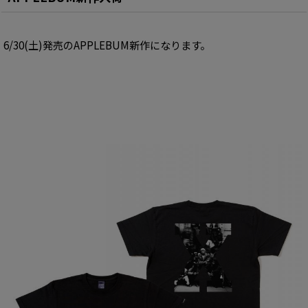
ANACHRONORM 新作情報
2024年
ANTIDOTE BUYERS CLUB 新作情報
6/30(土)発売のAPPLEBUM新作になります。
2023年
APPLEBUM 新作情報
2022年
AUREY VEIL 新作情報
2021年
BOWWOW 新作情報
2020年
CALEE 新作情報
2019年
CALIFOLKS 新作情報
2018年
CARHARTT WIP 新作情報
2017年
CHALLENGER 新作情報
2016年
CMF OUTDOOR GARMENT 新作情報
COOTIE PRODUCTIONS 新作情報
DELUXE 新作情報