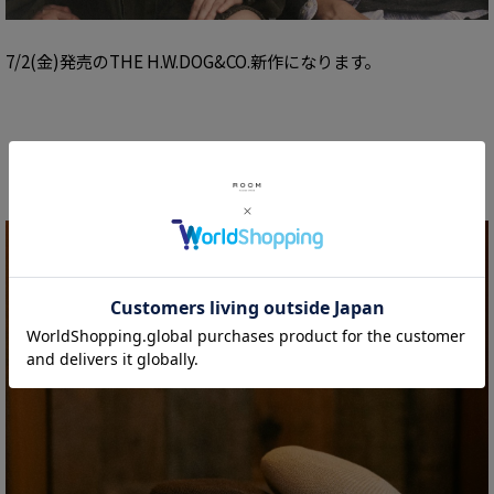
exodus brand 新作情報
7/2(金)発売のTHE H.W.DOG&CO.新作になります。
HIDE AND SEEK 新作情報
hobo 新作情報
HTC 新作情報
Last Resort AB 新作情報
Liberaiders 新作情報
MADNESS 新作情報
MAGIC STICK 新作情報
MASSES 新作情報
MINEDENIM 新作情報
NEW ERA 新作情報