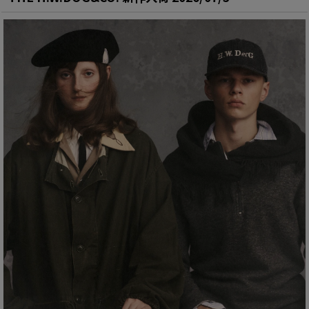
ANACHRONORM 新作情報
2024年
ANTIDOTE BUYERS CLUB 新作情報
2023年
APPLEBUM 新作情報
2022年
AUREY VEIL 新作情報
2021年
BOWWOW 新作情報
2020年
CALEE 新作情報
2019年
CALIFOLKS 新作情報
2018年
CARHARTT WIP 新作情報
2017年
CHALLENGER 新作情報
2016年
CMF OUTDOOR GARMENT 新作情報
COOTIE PRODUCTIONS 新作情報
DELUXE 新作情報