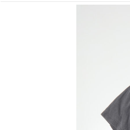
2024年
ANTIDOTE BUYERS CLUB 新作情報
2023年
APPLEBUM 新作情報
2022年
AUREY VEIL 新作情報
2021年
BOWWOW 新作情報
2020年
CALEE 新作情報
2019年
CALIFOLKS 新作情報
2018年
CARHARTT WIP 新作情報
2017年
CHALLENGER 新作情報
2016年
CMF OUTDOOR GARMENT 新作情報
COOTIE PRODUCTIONS 新作情報
DELUXE 新作情報