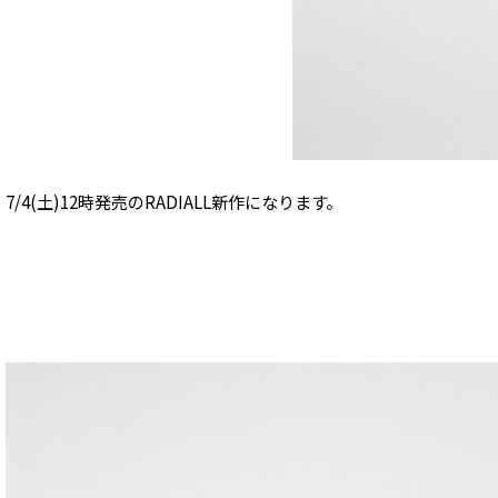
NICK GEAR 新作情報
NOCHINO OPTICAL 新作情報
nonnative 新作情報
OLD JOE 新作情報
OOFOS 新作情報
7/4(土)12時発売のRADIALL新作になります。
PORKCHOP GARAGE SUPPLY 新作情報
RADIALL 新作情報
RATS 新作情報
retaW 新作情報
rig FOOTWEAR 新作情報
ROTTWEILER 新作情報