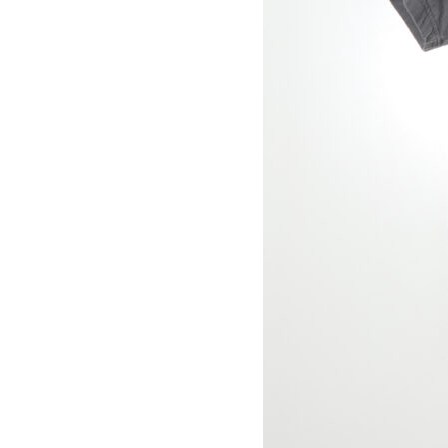
exodus brand 新作情報
HIDE AND SEEK 新作情報
hobo 新作情報
HTC 新作情報
Last Resort AB 新作情報
Liberaiders 新作情報
MADNESS 新作情報
MAGIC STICK 新作情報
MASSES 新作情報
MINEDENIM 新作情報
NEW ERA 新作情報