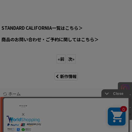
STANDARD CALIFORNIA一覧はこちら＞
商品のお問い合わせ・ご予約に関してはこちら
＞
«
前
次
»
新作情報
ホーム
お問合せ
ご利用案内
特定商取引法表示