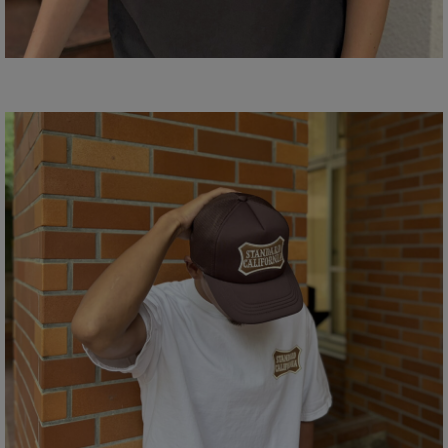
STANDARD CALIFORNIA. 新作情報
THE H.W.DOG&CO. 新作情報
TOMWOOD 新作情報
TOYO STEEL 新作情報
VANS 新作情報
VARIEGATOR 新作情報