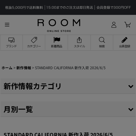
ブランド
カテゴリー
新着商品
スタイル
検索
会員登録
ホーム
>
新作情報
>
STANDARD CALIFORNIA 新作入荷 2026/6/5
新作情報カテゴリ
全記事
月別一覧
adidas Originals 新作情報
2026年
A.D.S.R. 新作情報
STANDARD CALIFORNIA 新作入荷 2026/6/5
2025年