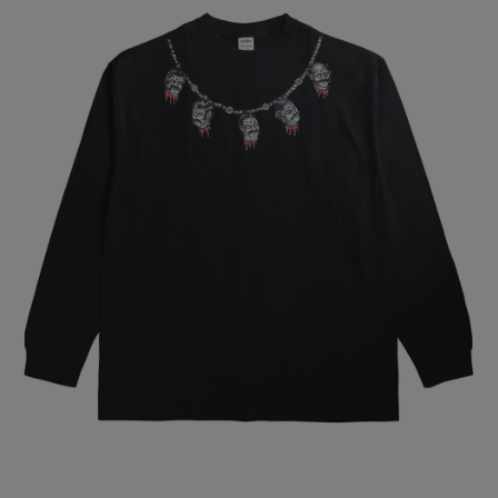
THE H.W.DOG&CO. 新作情報
TOMWOOD 新作情報
TOYO STEEL 新作情報
THE SUGAR PUNCH 新作情報
VANS 新作情報
'47 新作情報
VARIEGATOR 新作情報