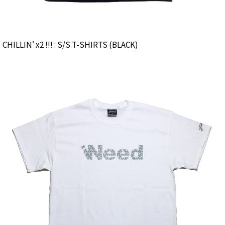
CHILLIN' x2 !!! : S/S T-SHIRTS (BLACK)