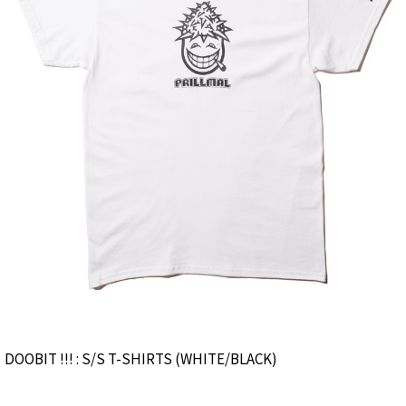
NICK GEAR 新作情報
NOCHINO OPTICAL 新作情報
nonnative 新作情報
OLD JOE 新作情報
OOFOS 新作情報
PORKCHOP GARAGE SUPPLY 新作情報
RADIALL 新作情報
RATS 新作情報
retaW 新作情報
rig FOOTWEAR 新作情報
DOOBIT !!! : S/S T-SHIRTS (WHITE/BLACK)
ROTTWEILER 新作情報