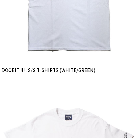
exodus brand 新作情報
HIDE AND SEEK 新作情報
hobo 新作情報
HTC 新作情報
Last Resort AB 新作情報
DOOBIT !!! : S/S T-SHIRTS (WHITE/GREEN)
Liberaiders 新作情報
MADNESS 新作情報
MAGIC STICK 新作情報
MASSES 新作情報
MINEDENIM 新作情報
NEW ERA 新作情報