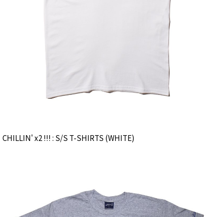
CHILLIN' x2 !!! : S/S T-SHIRTS (WHITE)