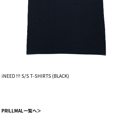
iNEED !!! S/S T-SHIRTS (BLACK)
PRILLMAL一覧へ＞