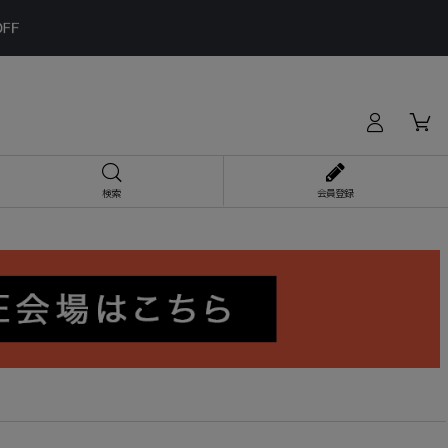
検索
会員登録