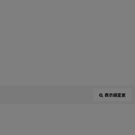
表示順変更
閉じる