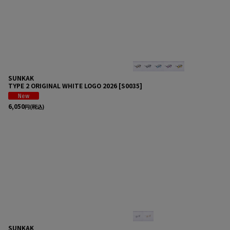
在庫あり
並び順
:
SUNKAK
TYPE 2 ORIGINAL WHITE LOGO 2026
[
S0035
]
6,050
円
(税込)
SUNKAK