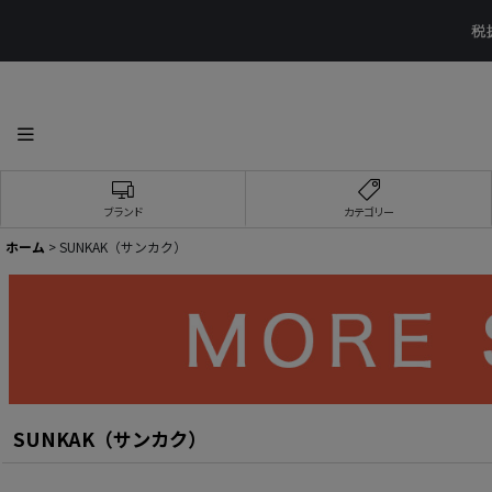
ブランド
カテゴリー
ホーム
>
SUNKAK（サンカク）
SUNKAK（サンカク）