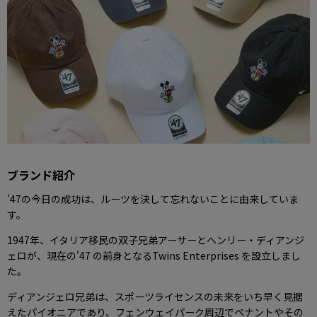
ブランド紹介
'47の今日の成功は、ルーツを決して忘れないことに由来していま
す。
1947年、イタリア移民の双子兄弟アーサーとヘンリー・ディアンジ
ェロが、現在の'47 の前身となるTwins Enterprises を設立しまし
た。
ディアンジェロ兄弟は、スポーツライセンスの未来をいち早く見据
えたパイオニアであり、フェンウェイパーク周辺でペナントやその