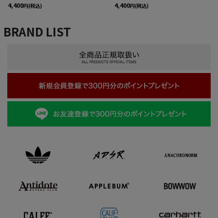
4,400
4,400
円
(税込)
円
(税込)
BRAND LIST