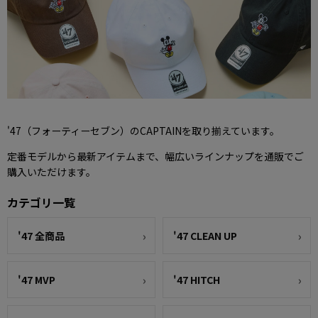
'47（フォーティーセブン）のCAPTAINを取り揃えています。
定番モデルから最新アイテムまで、幅広いラインナップを通販でご
購入いただけます。
カテゴリ一覧
'47 全商品
'47 CLEAN UP
'47 MVP
'47 HITCH