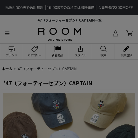
'47（フォーティーセブン）CAPTAIN一覧
ブランド
カテゴリー
新着商品
スタイル
検索
会員登録
ホーム
>
'47（フォーティーセブン）CAPTAIN
'47（フォーティーセブン）CAPTAIN