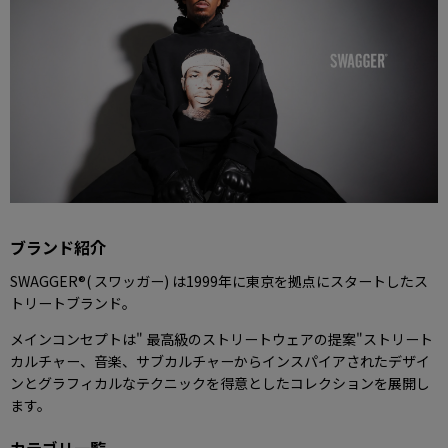
ブランド紹介
SWAGGER®( スワッガー) は1999年に東京を拠点にスタートしたス
トリートブランド。
メインコンセプトは" 最高級のストリートウェアの提案"ストリート
カルチャー、音楽、サブカルチャーからインスパイアされたデザイ
ンとグラフィカルなテクニックを得意としたコレクションを展開し
ます。