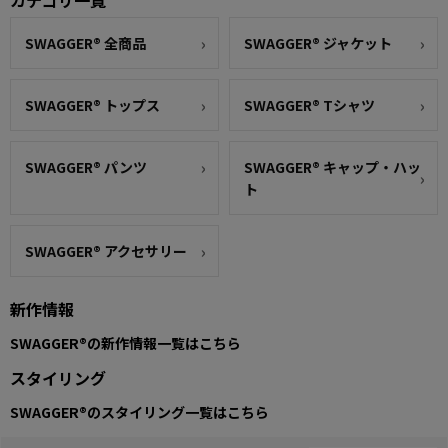
カテゴリ一覧
SWAGGER® 全商品
SWAGGER® ジャケット
SWAGGER® トップス
SWAGGER® Tシャツ
SWAGGER® パンツ
SWAGGER® キャップ・ハッ
ト
SWAGGER® アクセサリー
新作情報
SWAGGER®の新作情報一覧はこちら
スタイリング
SWAGGER®のスタイリング一覧はこちら