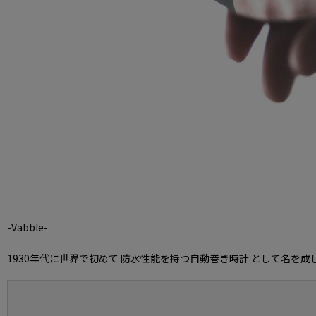
-Vabble-
1930年代に世界で初めて 防水性能を持つ自動巻き時計 として名を