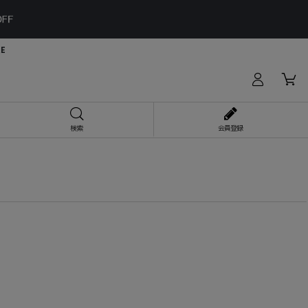
RE
検索
会員登録