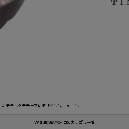
成したモデルをモチーフにデザイン致しました。
VAGUE WATCH CO. カテゴリ一覧