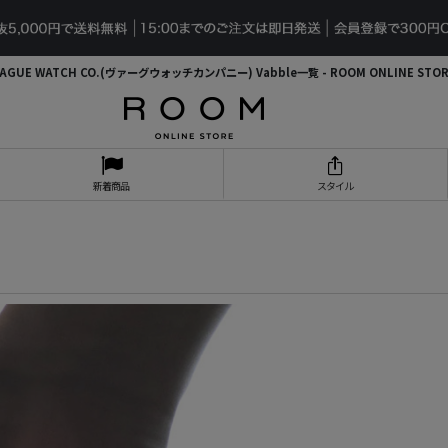
AGUE WATCH CO.(ヴァーグウォッチカンパニー) Vabble一覧 - ROOM ONLINE STO
新着商品
スタイル