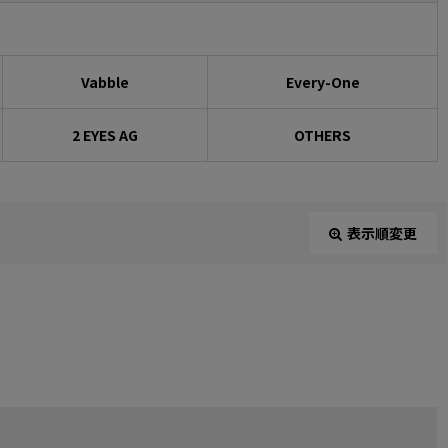
Vabble
Every-One
2 EYES AG
OTHERS
表示順変更
閉じる