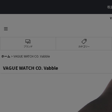
V
ブランド
カテゴリー
ホーム
>
VAGUE WATCH CO. Vabble
VAGUE WATCH CO. Vabble