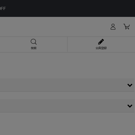
検索
会員登録