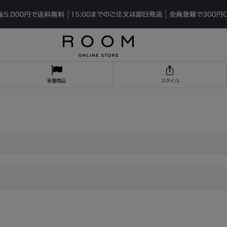
新着商品
スタイル