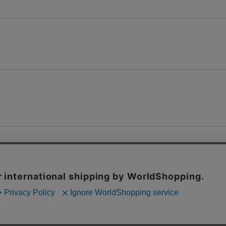
© 2016 ROOM ONLINE STORE