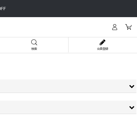
検索
会員登録