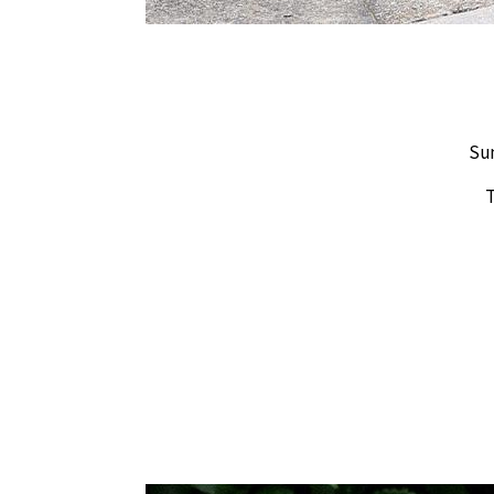
STANDARD CALIFORNIA スタイリング
THE H.W.DOG&CO. スタイリング
TOMWOOD スタイリング
VANS スタイリング
Sun
VARIEGATOR スタイリング
T