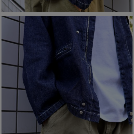
STANDARD CALIFORNIA スタイリング
THE H.W.DOG&CO. スタイリング
TOMWOOD スタイリング
VANS スタイリング
VARIEGATOR スタイリング