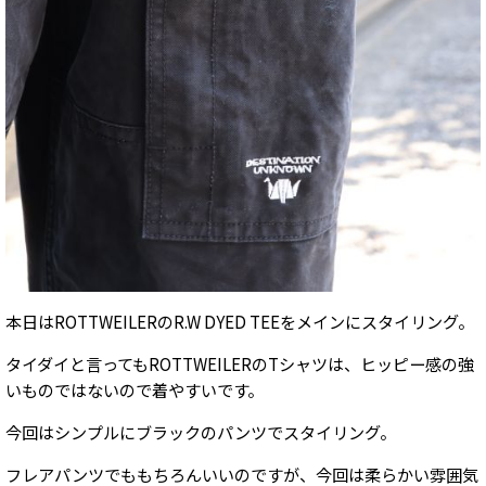
本日は
ROTTWEILER
のR.W DYED TEEをメインにスタイリング。
タイダイと言ってもROTTWEILERのTシャツは、ヒッピー感の強
いものではないので着やすいです。
今回はシンプルにブラックのパンツでスタイリング。
フレアパンツでももちろんいいのですが、今回は柔らかい雰囲気