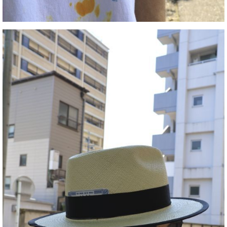
STANDARD CALIFORNIA スタイリング
THE H.W.DOG&CO. スタイリング
TOMWOOD スタイリング
VANS スタイリング
VARIEGATOR スタイリング