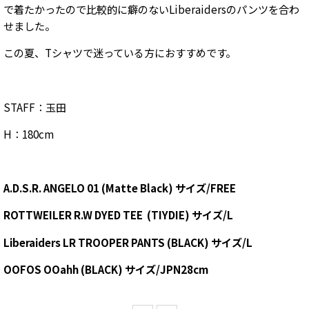
で着たかったので比較的に癖のない
Liberaidersのパンツを合わ
せました。
この夏、Tシャツで迷っている方におすすめです。
STAFF：玉田
H：180cm
A.D.S.R. ANGELO 01
(Matte Black)
サイズ/FREE
ROTTWEILER R.W DYED TEE
(TIYDIE) サイズ/L
Liberaiders LR TROOPER PANTS
(BLACK) サイズ/L
OOFOS OOahh
(BLACK) サイズ/JPN28cm