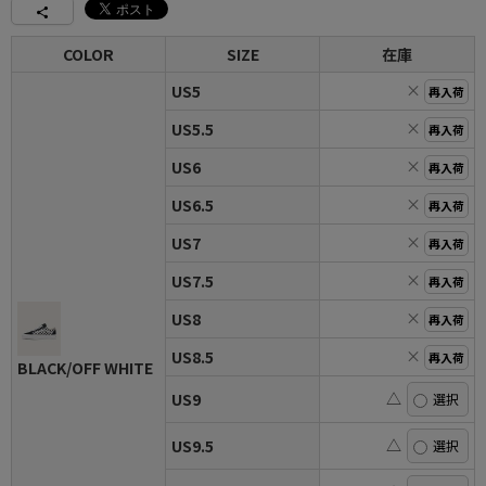
COLOR
SIZE
在庫
×
US5
再入荷
×
US5.5
再入荷
×
US6
再入荷
×
US6.5
再入荷
×
US7
再入荷
×
US7.5
再入荷
×
US8
再入荷
×
US8.5
再入荷
BLACK/OFF WHITE
△
US9
△
US9.5