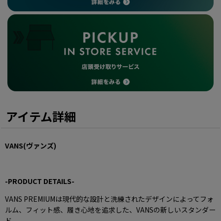
アイテム詳細
VANS(ヴァンズ)
-PRODUCT DETAILS-
VANS PREMIUMは現代的な設計と洗練されたデザインによってフォ
ルム、フィット感、履き心地を追求した、VANSの新しいスタンダー
ド。