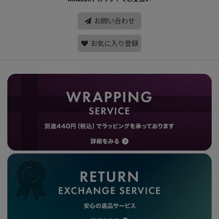
お問い合わせ
お気に入り登録