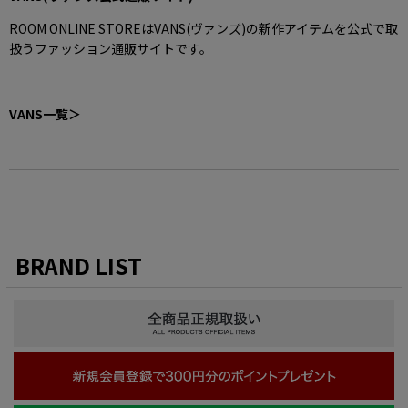
ROOM ONLINE STOREはVANS(ヴァンズ)の新作アイテムを公式で取
扱うファッション通販サイトです。
VANS一覧＞
BRAND LIST