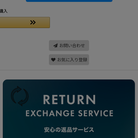
購入
お問い合わせ
お気に入り登録