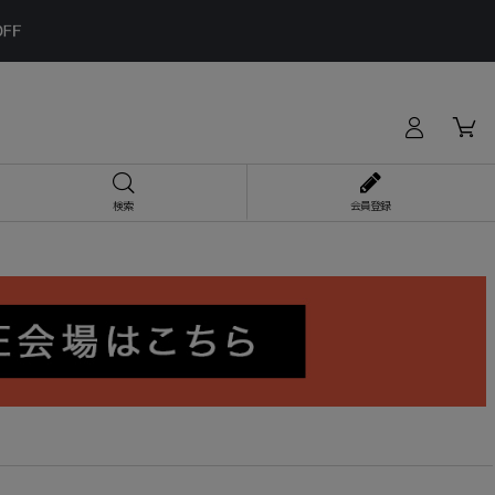
検索
会員登録