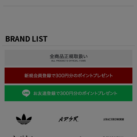
BRAND LIST