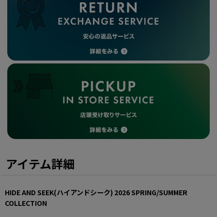
アイテム詳細
HIDE AND SEEK(ハイアンドシーク)
2026 SPRING/SUMMER
COLLECTION