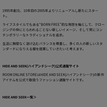
1995年創立、10年目の2005年よりリニューアルし新たにスター
ト。
ライフスタイルでもある“BORN FREE”的な発想を軸として、クロー
ジングの枠にとらわれることない新しいイメージ、そして常にコン
テンポラリーなトラディショナルを追求。
生活に無理なく溶け込むバランスを尊重し、多くの人の新しいスタ
ンダードになりえる服を提案していきたいと考えます。
HIDE AND SEEK(ハイアンドシーク)
公式通販サイト
ROOM ONLINE STOREはHIDE AND SEEK(ハイアンドシーク)の新作
アイテムを公式で取扱うファッション通販サイトです。
HIDE AND SEEK
一覧＞