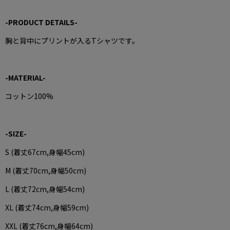
-PRODUCT DETAILS-
胸と背中にプリントが入るTシャツです。
-MATERIAL-
コットン100%
-SIZE-
S (着丈67cm,身幅45cm)
M (着丈70cm,身幅50cm)
L (着丈72cm,身幅54cm)
XL (着丈74cm,身幅59cm)
XXL (着丈76cm,身幅64cm)