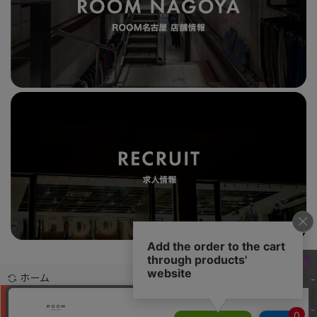
ホーム
お問合せ