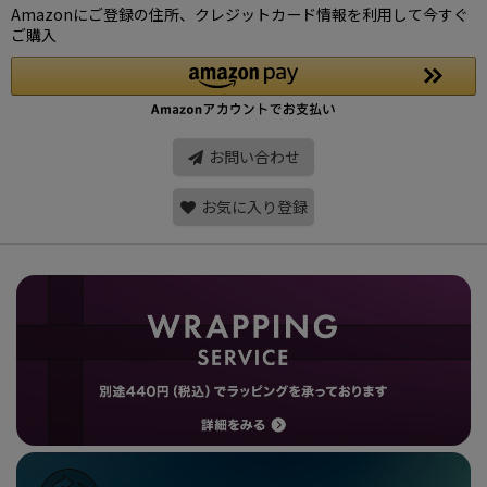
Amazonにご登録の住所、クレジットカード情報を利用して今すぐ
ご購入
お問い合わせ
お気に入り登録