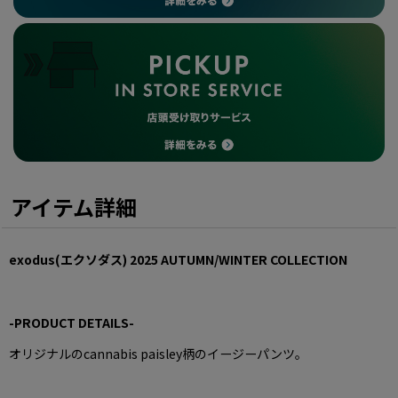
アイテム詳細
exodus
(エクソダス)
2025 AUTUMN/WINTER COLLECTION
-
PRODUCT DETAILS
-
オリジナルのcannabis paisley柄のイージーパンツ。