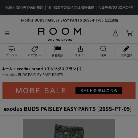
exodus BUDS PAISLEY EASY PANTS 26SS-PT-05 公式通販
ブランド
カテゴリー
新着商品
スタイル
検索
会員登録
ホーム
>
exodus brand（エクソダスブランド）
>
exodus BUDS PAISLEY EASY PANTS
exodus BUDS PAISLEY EASY PANTS
[
26SS-PT-05
]