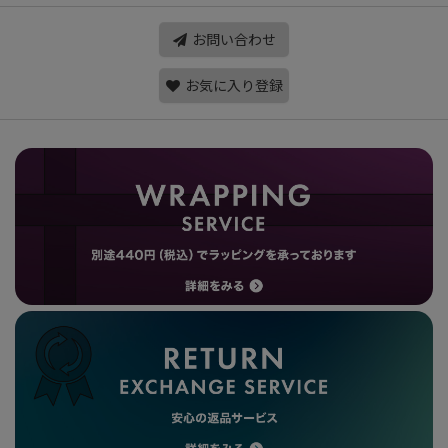
お問い合わせ
お気に入り登録