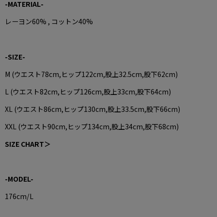
-
MATERIAL
-
レーヨン60% , コットン40%
-SIZE-
M (ウエスト78cm,ヒップ122cm,股上32.5cm,股下62cm)
L (ウエスト82cm,ヒップ126cm,股上33cm,股下64cm)
XL (ウエスト86cm,ヒップ130cm,股上33.5cm,股下66cm)
XXL (ウエスト90cm,ヒップ134cm,股上34cm,股下68cm)
SIZE CHART＞
-MODEL-
176cm/L