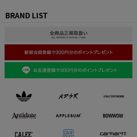
BRAND LIST