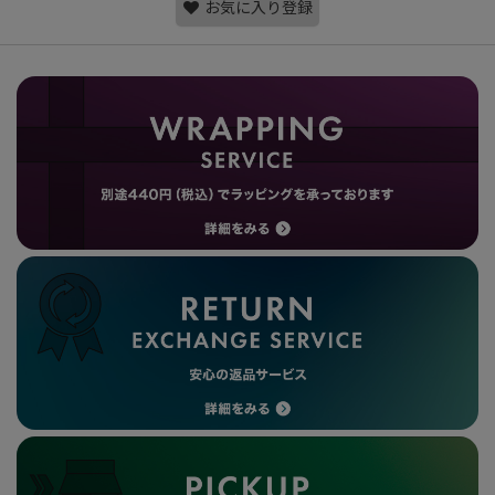
お気に入り登録