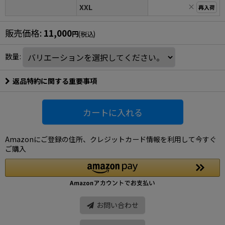
×
XXL
再入荷
販売価格
:
11,000
円
(税込)
数量
:
返品特約に関する重要事項
カートに入れる
Amazonにご登録の住所、クレジットカード情報を利用して今すぐ
ご購入
お問い合わせ