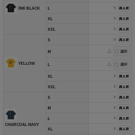
×
INK BLACK
L
再入荷
×
XL
再入荷
×
XXL
再入荷
×
S
再入荷
△
M
YELLOW
△
L
×
XL
再入荷
×
XXL
再入荷
×
S
再入荷
×
M
再入荷
×
L
再入荷
CHARCOAL NAVY
×
XL
再入荷