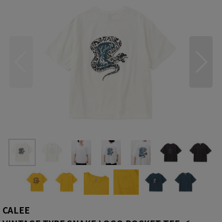
CALEE