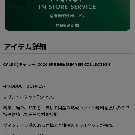
アイテム詳細
CALEE (キャリー)
2026 SPRING/SUMMER COLLECTION
-PRODUCT DETAILS-
プリントポケットTシャツ。
紡績、編み、加工を一貫して国産の熟成コットン原料を強い撚りで
特殊紡績した天竺素材を採用。
ヴィンテージ感のある面構えと独特のドライタッチが特徴。