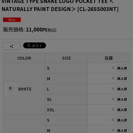
VINTAGE TYPE SNAKE LOGO POCKET TEE ＜
NATURALLY PAINT DESIGN＞
[
CL-26SS003NT
]
販売価格
:
11,000
円
(税込)
COLOR
SIZE
在庫
×
S
再入荷
×
M
再入荷
×
WHITE
L
再入荷
×
XL
再入荷
×
XXL
再入荷
×
S
再入荷
×
M
再入荷