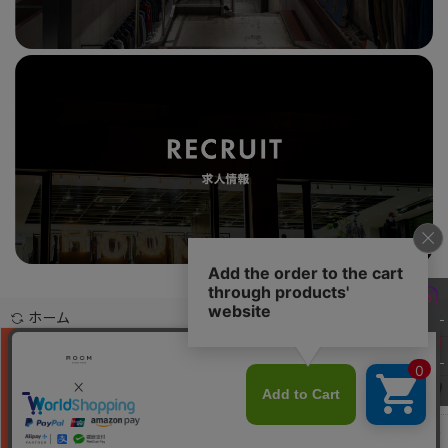
ホーム
お問合せ
ご利用案内
特定商取引法表示