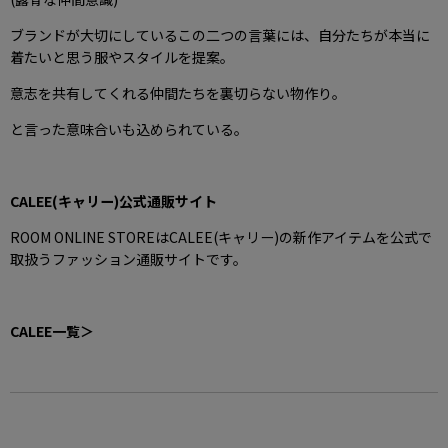
ブランドが大切にしているこの二つの言葉には、自分たちが本当に
着たいと思う服やスタイルを提案。
意志を共有してくれる仲間たちを裏切らない物作り。
と言った意味合いも込められている。
CALEE(キャリー)公式通販サイト
ROOM ONLINE STOREはCALEE(キャリー)の新作アイテムを公式で
取扱うファッション通販サイトです。
CALEE一覧＞