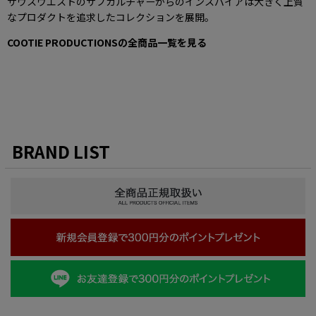
サウスウエストのサブカルチャーからのインスパイアは大きく上質
なプロダクトを追求したコレクションを展開。
COOTIE PRODUCTIONSの全商品一覧を見る
BRAND LIST