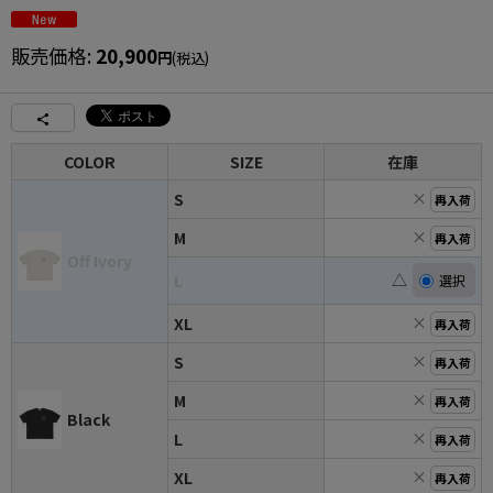
販売価格
:
20,900
円
(税込)
COLOR
SIZE
在庫
×
S
再入荷
×
M
再入荷
Off Ivory
△
L
×
XL
再入荷
×
S
再入荷
×
M
再入荷
Black
×
L
再入荷
×
XL
再入荷