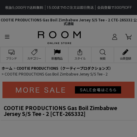
COOTIE PRODUCTIONS Gas Boil Zimbabwe Jersey S/S Tee - 2 CTE-26S332 公
式通販
ブランド
カテゴリー
新着商品
スタイル
検索
会員登録
ホーム
>
COOTIE PRODUCTIONS（クーティープロダクションズ）
>
COOTIE PRODUCTIONS Gas Boil Zimbabwe Jersey S/S Tee - 2
COOTIE PRODUCTIONS Gas Boil Zimbabwe
Jersey S/S Tee - 2
[
CTE-26S332
]