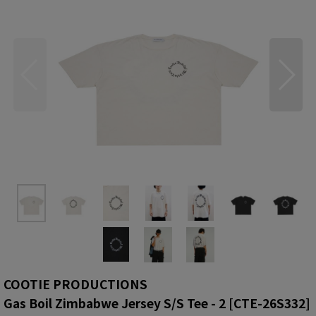
COOTIE PRODUCTIONS
Gas Boil Zimbabwe Jersey S/S Tee - 2
[
CTE-26S332
]