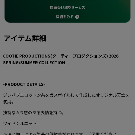
アイテム詳細
COOTIE PRODUCTIONS(クーティープロダクションズ)
2026
SPRING
/SUMMER COLLECTION
-PRODUCT DETAILS-
ジンバブエコットン糸をガスボイルして作成したオリジナル天竺を
使用。
独特なムラ感のある表情を持つ。
ワイドシルエット。
※洗い加工による製品の個体差があります。ご了承ください。