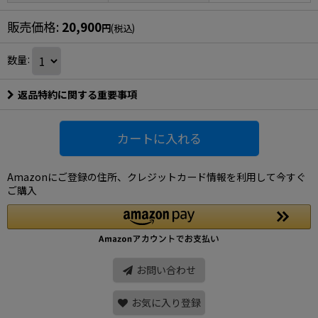
販売価格
:
20,900
円
(税込)
数量
:
返品特約に関する重要事項
カートに入れる
Amazonにご登録の住所、クレジットカード情報を利用して今すぐ
ご購入
お問い合わせ
お気に入り登録