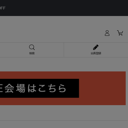
検索
会員登録