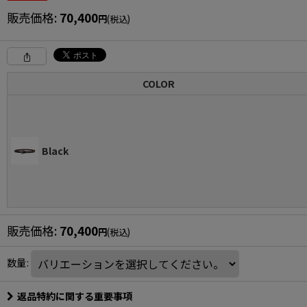
販売価格
:
70,400
円
(税込)
COLOR
Black
販売価格
:
70,400
円
(税込)
数量
:
返品特約に関する重要事項