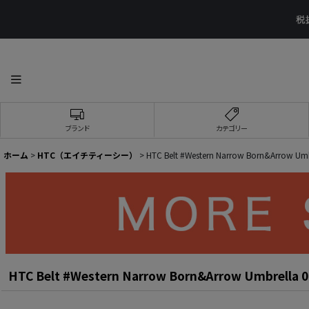
ブランド
カテゴリー
ホーム
>
HTC（エイチティーシー）
>
HTC Belt #Western Narrow Born&Arrow Umb
HTC Belt #Western Narrow Born&Arrow Umbrella 0