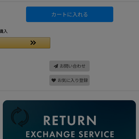
カートに入れる
購入
お問い合わせ
お気に入り登録