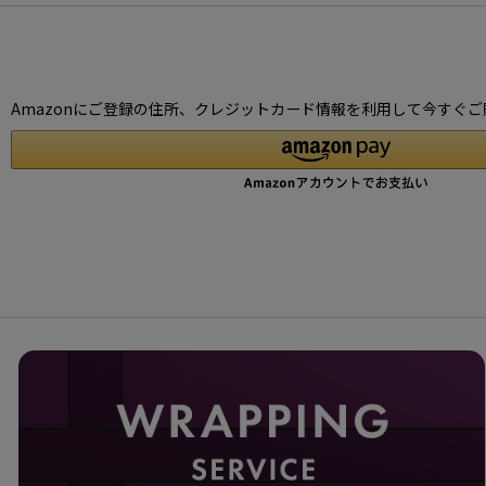
Amazonにご登録の住所、クレジットカード情報を利用して今すぐご