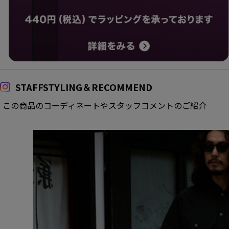
STAFFSTYLING＆RECOMMEND
この商品のコーディネートやスタッフコメントのご紹介