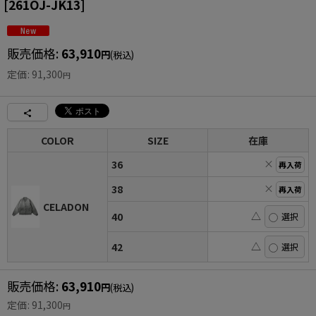
[
261OJ-JK13
]
販売価格
:
63,910
円
(税込)
定価
:
91,300
円
COLOR
SIZE
在庫
×
36
再入荷
×
38
再入荷
CELADON
△
40
△
42
販売価格
:
63,910
円
(税込)
定価
:
91,300
円