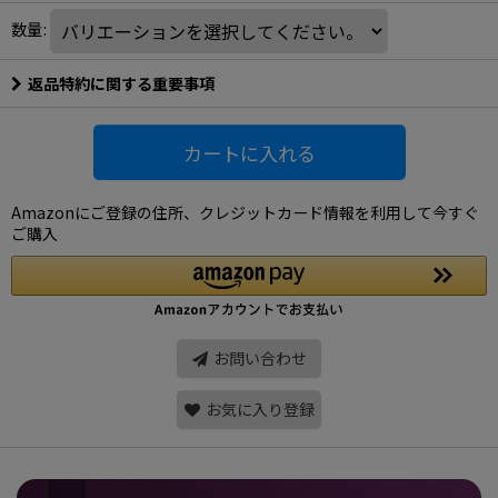
数量
:
返品特約に関する重要事項
カートに入れる
Amazonにご登録の住所、クレジットカード情報を利用して今すぐ
ご購入
お問い合わせ
お気に入り登録