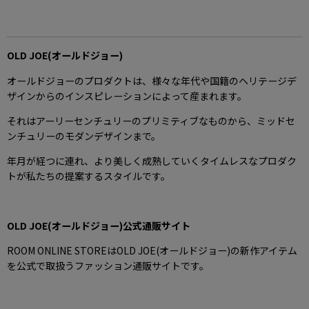
OLD JOE(オールドジョー)
オールドジョーのプロダクトは、様々な年代や国籍のヘリテージデ
ザインからのインスピレーションによって産まれます。
それはアーリーセンチュリーのプリミティブなものから、ミッドセ
ンチュリーのモダンデザインまで。
年月が経つに連れ、より美しく成熟していくタイムレスなプロダク
トが私たちの提案するスタイルです。
OLD JOE(オールドジョー)公式通販サイト
ROOM ONLINE STOREはOLD JOE(オールドジョー)の新作アイテム
を公式で取扱うファッション通販サイトです。