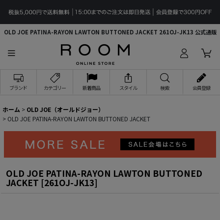
OLD JOE PATINA-RAYON LAWTON BUTTONED JACKET 261OJ-JK13 公式通販
ブランド
カテゴリー
新着商品
スタイル
検索
会員登録
ホーム
>
OLD JOE（オールドジョー）
>
OLD JOE PATINA-RAYON LAWTON BUTTONED JACKET
OLD JOE PATINA-RAYON LAWTON BUTTONED
JACKET
[
261OJ-JK13
]