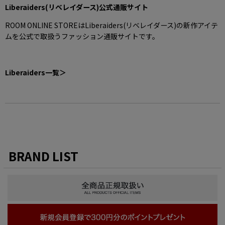
Liberaiders(リベレイダース)公式通販サイト
ROOM ONLINE STOREはLiberaiders(リベレイダース)の新作アイテ
ムを公式で取扱うファッション通販サイトです。
Liberaiders一覧＞
BRAND LIST