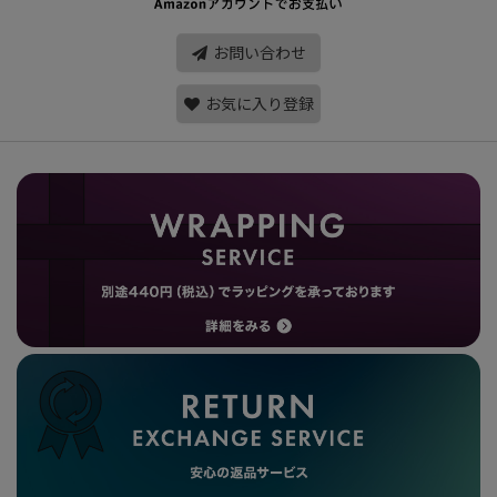
お問い合わせ
お気に入り登録