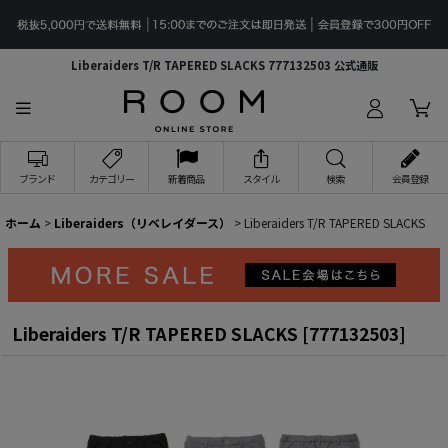
Liberaiders T/R TAPERED SLACKS 777132503 公式通販
ブランド
カテゴリー
新着商品
スタイル
検索
会員登録
ホーム
>
Liberaiders（リベレイダース）
>
Liberaiders T/R TAPERED SLACKS
Liberaiders T/R TAPERED SLACKS
[
777132503
]