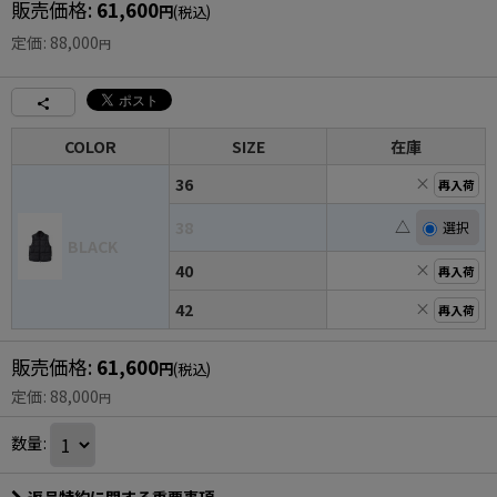
販売価格
:
61,600
円
(税込)
定価
:
88,000
円
COLOR
SIZE
在庫
×
36
再入荷
△
38
BLACK
×
40
再入荷
×
42
再入荷
販売価格
:
61,600
円
(税込)
定価
:
88,000
円
数量
: