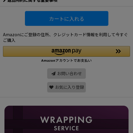
返品特約に関する重要事項
カートに入れる
Amazonにご登録の住所、クレジットカード情報を利用して今すぐ
ご購入
お問い合わせ
お気に入り登録