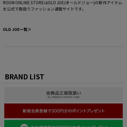
ROOM ONLINE STOREはOLD JOE(オールドジョー)の新作アイテム
を公式で取扱うファッション通販サイトです。
OLD JOE一覧＞
BRAND LIST