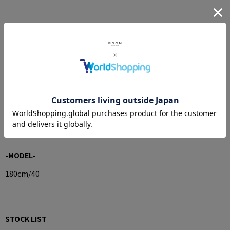
-SIZE-
36 (身幅62.5cm,着丈71.5cm,肩幅46cm)
38 (身幅64.5cm,着丈73.5cm,肩幅47.5cm)
40 (身幅66.6cm,着丈75.5cm,肩幅49cm)
42 (身幅68.5cm,着丈77.5cm,肩幅50.5cm)
SIZE CHART＞
-MODEL-
180cm/40
STOCK LIST