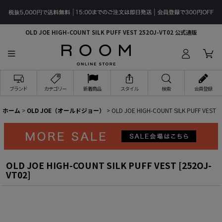
OLD JOE HIGH-COUNT SILK PUFF VEST 252OJ-VT02 公式通販
ブランド
カテゴリー
新着商品
スタイル
検索
会員登録
ホーム
>
OLD JOE（オールドジョー）
>
OLD JOE HIGH-COUNT SILK PUFF VEST
OLD JOE HIGH-COUNT SILK PUFF VEST
[
252OJ-
VT02
]