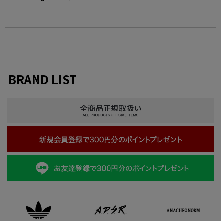
BRAND LIST