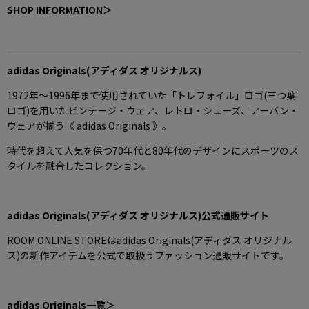
SHOP INFORMATION＞
adidas Originals
(
アディダス オリジナルス
)
1972年〜1996年まで使用されていた「トレフォイル」ロゴ(三つ葉
ロゴ)を用いたビンテージ・ウェア、レトロ・シューズ、アーバン・
ウェアが揃う《 adidas Originals 》。
時代を超えて人気を保つ70年代と80年代のデザインにスポーツのス
タイルを融合したコレクション。
adidas Originals(アディダス オリジナルス)公式通販サイト
ROOM ONLINE STOREはadidas Originals(アディダス オリジナル
ス)の新作アイテムを公式で取扱うファッション通販サイトです。
adidas Originals一覧＞