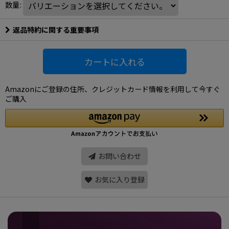
数量
:
返品特約に関する重要事項
カートに入れる
Amazonにご登録の住所、クレジットカード情報を利用して今すぐ
ご購入
お問い合わせ
お気に入り登録