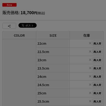
販売価格
:
18,700
円
(税込)
COLOR
SIZE
在庫
×
22cm
再入荷
×
22.5cm
再入荷
×
23cm
再入荷
×
23.5cm
再入荷
×
24cm
再入荷
×
24.5cm
再入荷
×
25cm
再入荷
×
25.5cm
再入荷