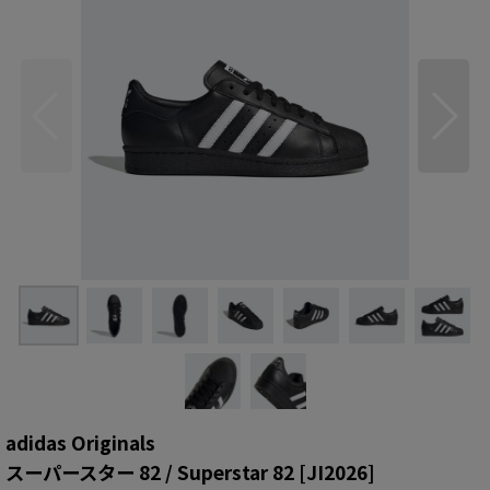
adidas Originals
スーパースター 82 / Superstar 82
[
JI2026
]