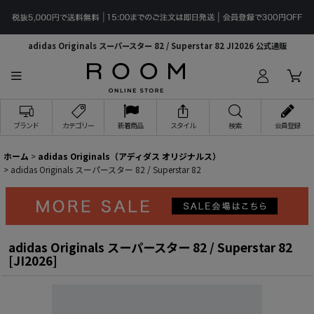
adidas Originals スーパースター 82 / Superstar 82 JI2026 公式通販
ブランド
カテゴリー
新着商品
スタイル
検索
会員登録
ホーム
>
adidas Originals（アディダス オリジナルス）
>
adidas Originals スーパースター 82 / Superstar 82
adidas Originals スーパースター 82 / Superstar 82
[
JI2026
]