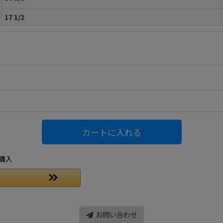
17 1/2
カートに入れる
購入
お問い合わせ