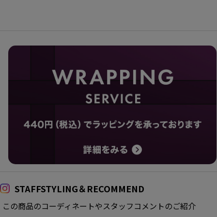
STAFFSTYLING＆RECOMMEND
この商品のコーディネートやスタッフコメントのご紹介