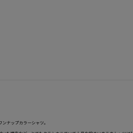
ワンナップカラーシャツ。