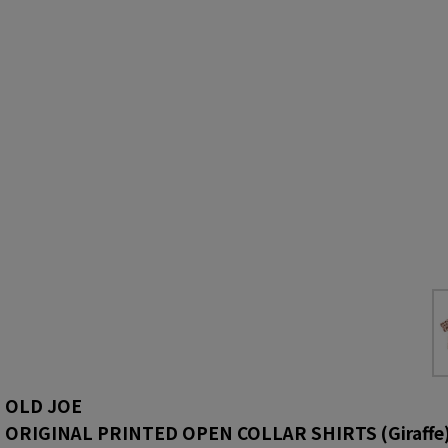
OLD JOE
ORIGINAL PRINTED OPEN COLLAR SHIRTS (Giraffe) 