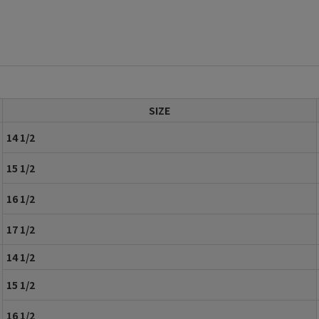
SIZE
14 1/2
15 1/2
16 1/2
17 1/2
14 1/2
15 1/2
16 1/2