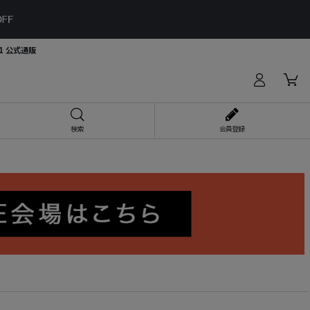
H21 公式通販
検索
会員登録