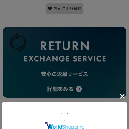
お気に入り登録