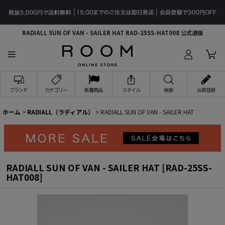
RADIALL SUN OF VAN - SAILER HAT RAD-25SS-HAT008 公式通販
ブランド
カテゴリー
新着商品
スタイル
検索
会員登録
ホーム
>
RADIALL（ラディアル）
>
RADIALL SUN OF VAN - SAILER HAT
RADIALL SUN OF VAN - SAILER HAT
[
RAD-25SS-
HAT008
]