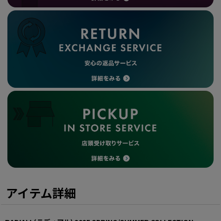
アイテム詳細