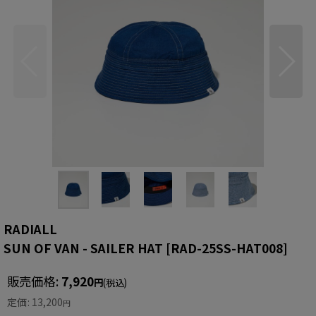
RADIALL
SUN OF VAN - SAILER HAT
[
RAD-25SS-HAT008
]
販売価格
:
7,920
円
(税込)
定価
:
13,200
円