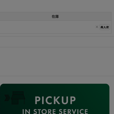
在庫
×
再入荷