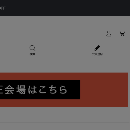
検索
会員登録