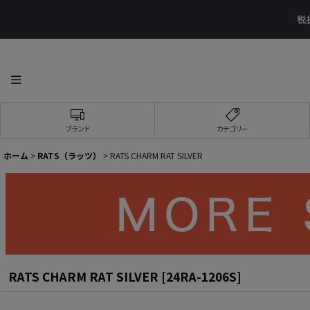
ブランド
カテゴリー
ホーム
>
RATS（ラッツ）
>
RATS CHARM RAT SILVER
RATS CHARM RAT SILVER
[
24RA-1206S
]