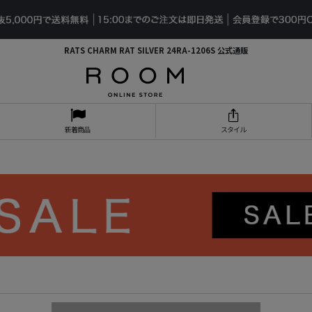
RATS CHARM RAT SILVER 24RA-1206S 公式通販
新着商品
スタイル