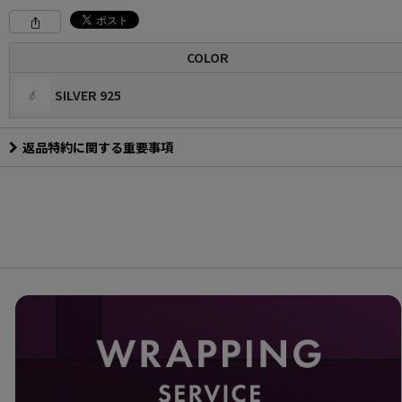
COLOR
SILVER 925
返品特約に関する重要事項