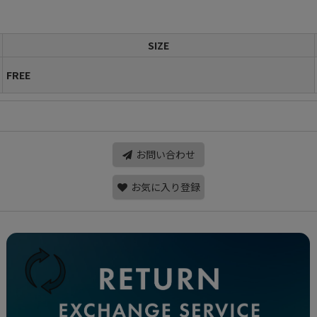
SIZE
FREE
お問い合わせ
お気に入り登録