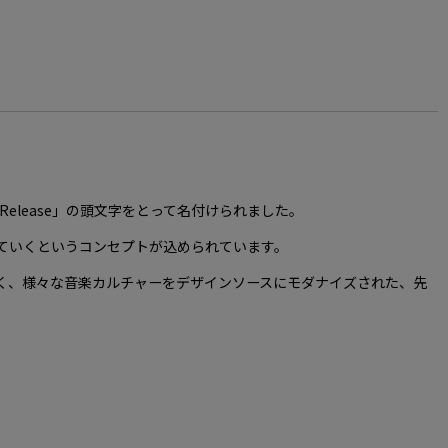
「Release」の頭文字をとって名付けられました。
ていくというコンセプトが込められています。
く、様々な音楽カルチャーをデザインソースにモダナイズされた、先