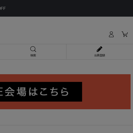
検索
会員登録