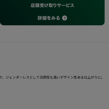
で、ジェンダーレスとして汎用性も高いデザイン性ある仕上がりに。