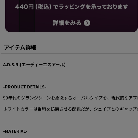
アイテム詳細
A.D.S.R.(エーディーエスアール)
-PRODUCT DETAILS-
90年代のグランジシーンを象徴するオーバルタイプを、現代的なア
ホワイトカラーは当時を彷彿させる配色だが、シェイプとのギャップ
-MATERIAL-