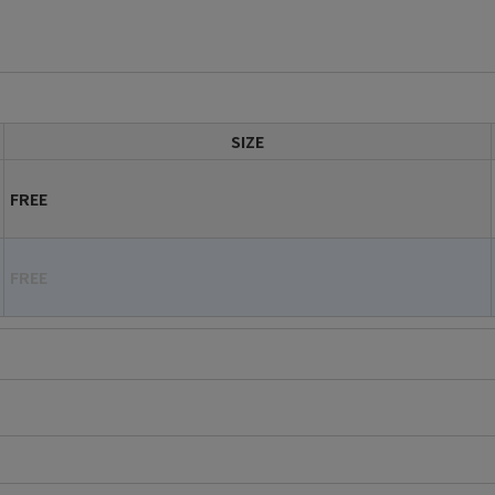
SIZE
FREE
FREE