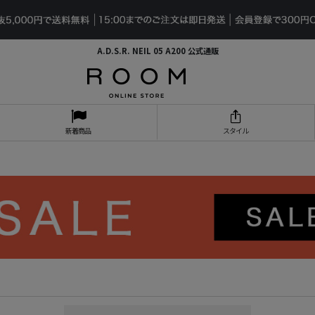
A.D.S.R. NEIL 05 A200 公式通販
新着商品
スタイル