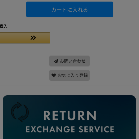
カートに入れる
購入
お問い合わせ
お気に入り登録