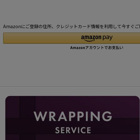
Amazonにご登録の住所、クレジットカード情報を利用して今すぐご