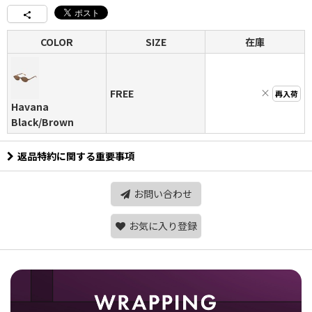
COLOR
SIZE
在庫
×
FREE
再入荷
Havana
Black/Brown
返品特約に関する重要事項
お問い合わせ
お気に入り登録