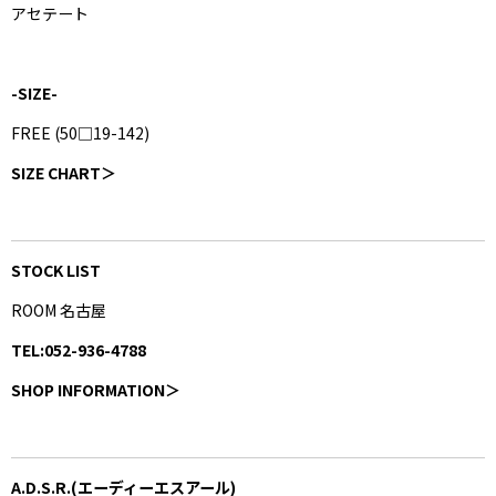
アセテート
-SIZE-
FREE (50□19-142)
SIZE CHART＞
STOCK LIST
ROOM 名古屋
TEL:052-936-4788
SHOP INFORMATION＞
A.D.S.R.(エーディーエスアール)