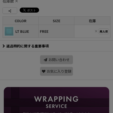
在庫数 ×
COLOR
SIZE
在庫
×
LT BLUE
FREE
再入荷
返品特約に関する重要事項
お問い合わせ
お気に入り登録