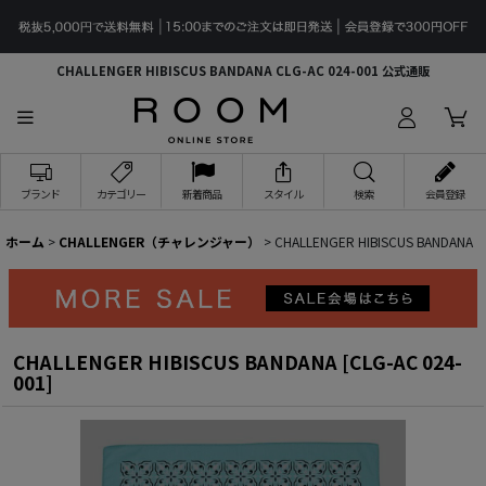
CHALLENGER HIBISCUS BANDANA CLG-AC 024-001 公式通販
ブランド
カテゴリー
新着商品
スタイル
検索
会員登録
ホーム
>
CHALLENGER（チャレンジャー）
>
CHALLENGER HIBISCUS BANDANA
CHALLENGER HIBISCUS BANDANA
[
CLG-AC 024-
001
]