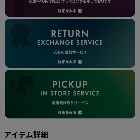
アイテム詳細