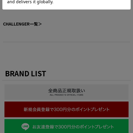
テムを公式で取扱うファッション通販サイトです。
CHALLENGER一覧＞
BRAND LIST