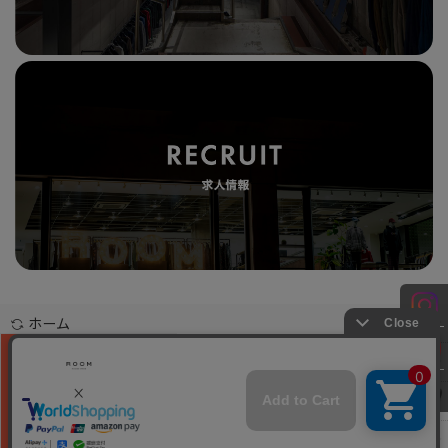
ホーム
お問合せ
ご利用案内
特定商取引法表示