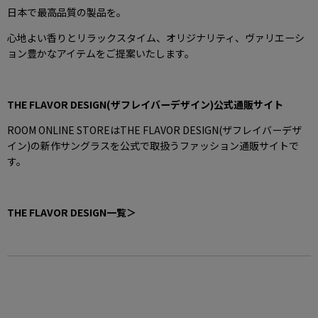
日本で最高品質の製品を。
心地よい香りとリラックスタイム、オリジナリティ、ヴァリエーシ
ョン豊かなアイテムをご提案いたします。
THE FLAVOR DESIGN(ザフレイバーデザイン)公式通販サイト
ROOM ONLINE STOREは
THE FLAVOR DESIGN(ザフレイバーデザ
イン)
の新作サングラスを公式で取扱うファッション通販サイトで
す。
THE FLAVOR DESIGN一覧＞