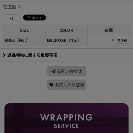
在庫数 ×
SIZE
COLOR
在庫
×
FREE（No.）
MELROSE（No.）
再入荷
返品特約に関する重要事項
お問い合わせ
お気に入り登録