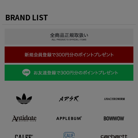
BRAND LIST