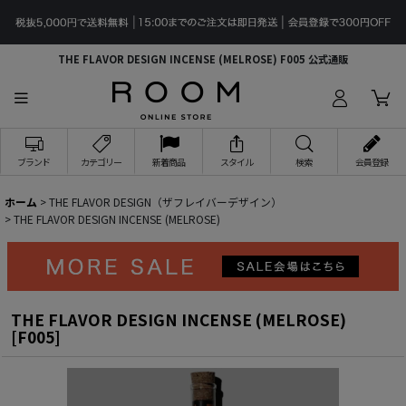
THE FLAVOR DESIGN INCENSE (MELROSE) F005 公式通販
ブランド
カテゴリー
新着商品
スタイル
検索
会員登録
ホーム
>
THE FLAVOR DESIGN（ザフレイバーデザイン）
>
THE FLAVOR DESIGN INCENSE (MELROSE)
THE FLAVOR DESIGN INCENSE (MELROSE)
[
F005
]