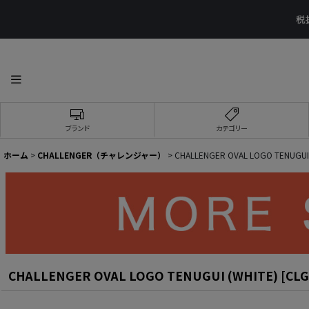
ブランド
カテゴリー
ホーム
>
CHALLENGER（チャレンジャー）
>
CHALLENGER OVAL LOGO TENUGUI 
CHALLENGER OVAL LOGO TENUGUI (WHITE)
[
CLG