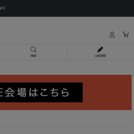
検索
会員登録