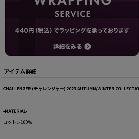
アイテム詳細
CHALLENGER (チャレンジャー) 2023 AUTUMN/WINTER COLLECTI
-MATERIAL-
コットン100%