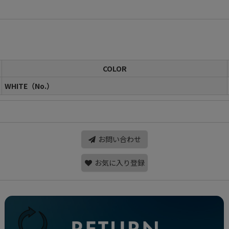
COLOR
WHITE（No.）
お問い合わせ
お気に入り登録