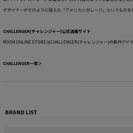
デザイナーがそのように捉えた「アメリカンガレージ」というものを
CHALLENGER(チャレンジャー)公式通販サイト
ROOM ONLINE STOREはCHALLENGER(チャレンジャー)の
CHALLENGER一覧＞
BRAND LIST