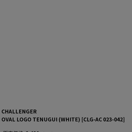
CHALLENGER
OVAL LOGO TENUGUI (WHITE)
[
CLG-AC 023-042
]