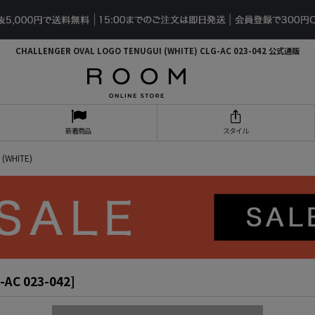
CHALLENGER OVAL LOGO TENUGUI (WHITE) CLG-AC 023-042 公式通販
新着商品
スタイル
(WHITE)
-AC 023-042
]