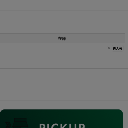
在庫
×
再入荷