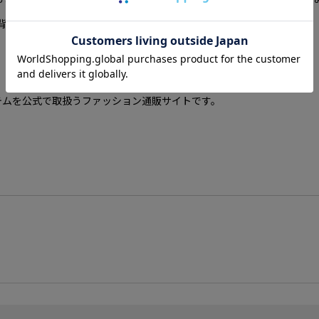
背景とし、プロダクトに反映させている。
新作アイテムを公式で取扱うファッション通販サイトです。