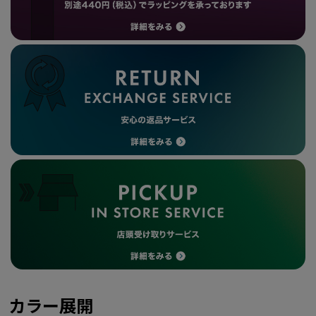
カラー展開