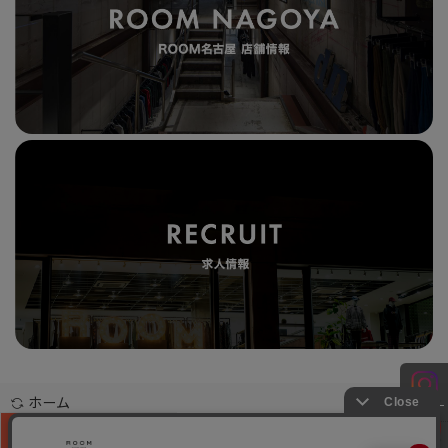
ホーム
お問合せ