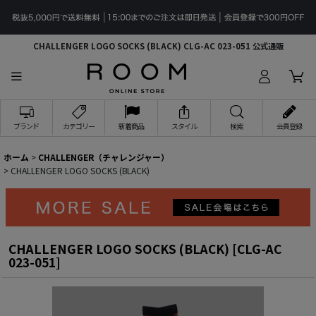
CHALLENGER LOGO SOCKS (BLACK) CLG-AC 023-051 公式通販
ブランド
カテゴリー
新着商品
スタイル
検索
会員登録
ホーム
>
CHALLENGER（チャレンジャー）
>
CHALLENGER LOGO SOCKS (BLACK)
CHALLENGER LOGO SOCKS (BLACK)
[
CLG-AC
023-051
]