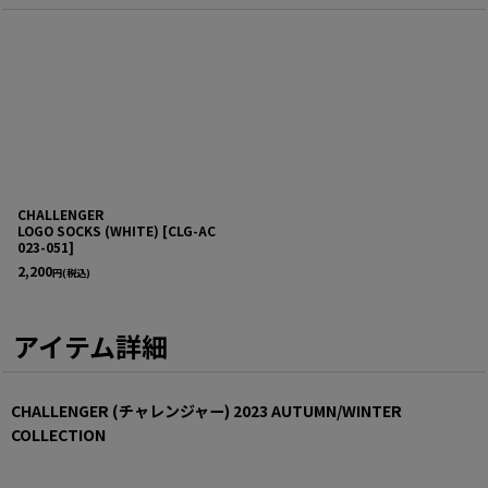
CHALLENGER
LOGO SOCKS (WHITE)
[
CLG-AC
023-051
]
2,200
円
(税込)
アイテム詳細
CHALLENGER (チャレンジャー) 2023 AUTUMN/WINTER
COLLECTION