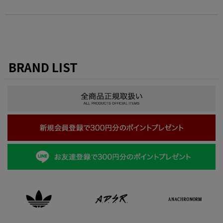
BRAND LIST