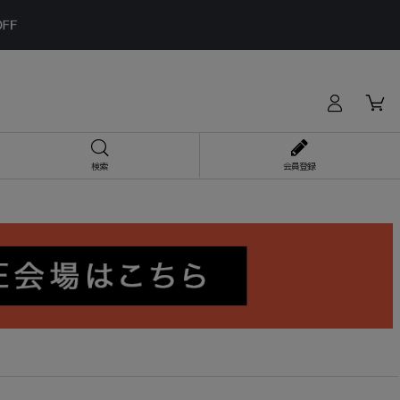
検索
会員登録