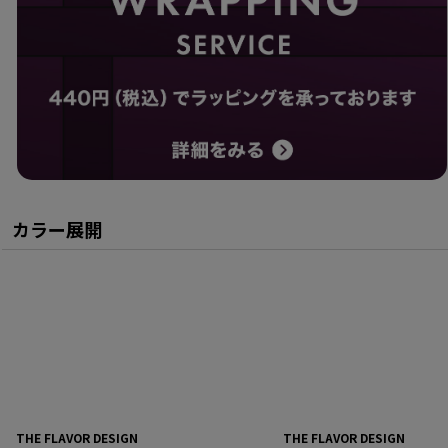
カラー展開
THE FLAVOR DESIGN
THE FLAVOR DESIGN