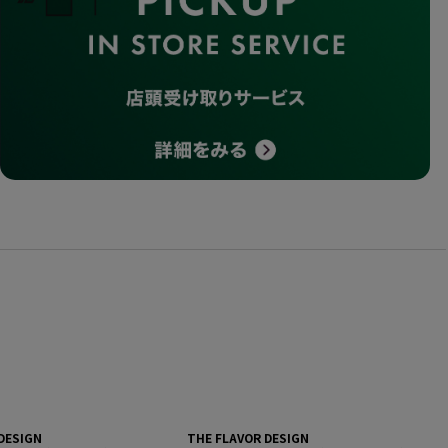
DESIGN
THE FLAVOR DESIGN