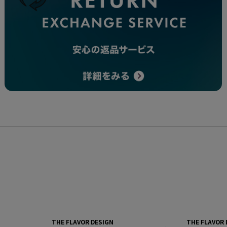
THE FLAVOR DESIGN
THE FLAVOR 