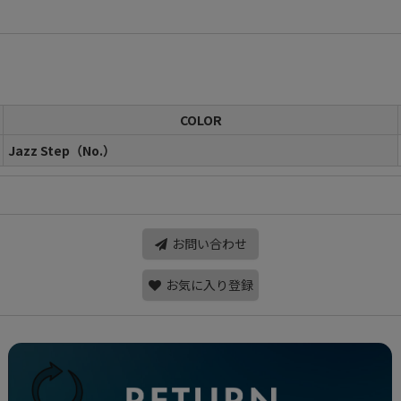
COLOR
Jazz Step（No.）
お問い合わせ
お気に入り登録