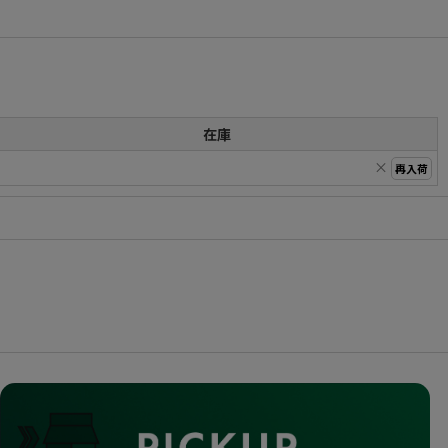
在庫
×
再入荷