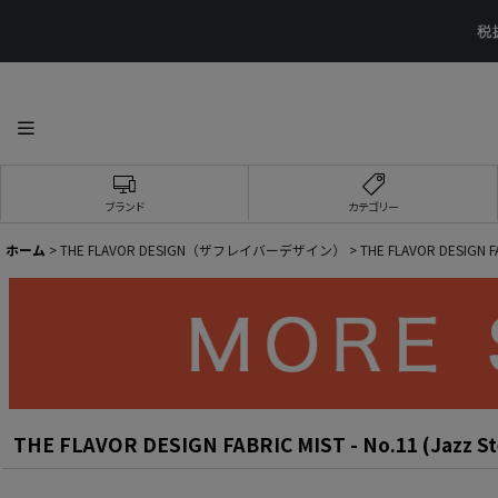
ブランド
カテゴリー
ホーム
>
THE FLAVOR DESIGN（ザフレイバーデザイン）
>
THE FLAVOR DESIGN FA
THE FLAVOR DESIGN FABRIC MIST - No.11 (Jazz St