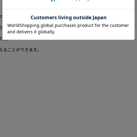
スト。
ク、お部屋の空間に直接スプレーしてご使用いただけます。
です。
えることができます。