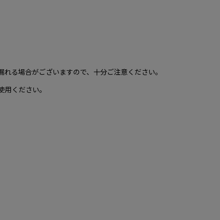
漏れる場合がございますので、十分ご注意ください。
使用ください。