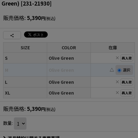
Green)
[
231-21930
]
販売価格
:
5,390
円
(税込)
SIZE
COLOR
在庫
×
S
Olive Green
再入荷
△
M
Olive Green
×
L
Olive Green
再入荷
×
XL
Olive Green
再入荷
販売価格
:
5,390
円
(税込)
数量
: