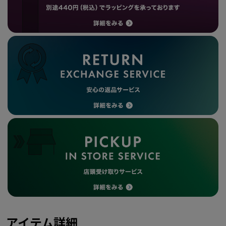
アイテム詳細