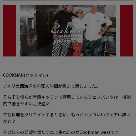
COOKMAN(クックマン)
アメリカ西海岸の料理人仲間が集まり話しました。
そもそも僕らが普段キッチンで着用しているシェフパンツは 機能
的で動きやすいし快適だ！
でも料理をクリエイトするときに、もっとカッコいいウェアは無い
かと？
その彼らの要望を満たす為に生れたのがCookman wearです。