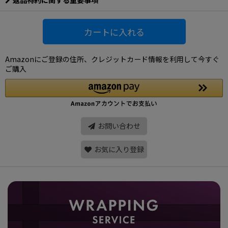
返品特約に関する重要事項
カートに入れる
Amazonにご登録の住所、クレジットカード情報を利用して今すぐ
ご購入
お問い合わせ
お気に入り登録