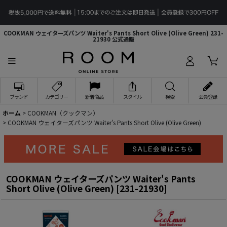
COOKMAN ウェイターズパンツ Waiter's Pants Short Olive (Olive Green) 231-
21930 公式通販
ブランド
カテゴリー
新着商品
スタイル
検索
会員登録
ホーム
>
COOKMAN（クックマン）
>
COOKMAN ウェイターズパンツ Waiter's Pants Short Olive (Olive Green)
COOKMAN ウェイターズパンツ Waiter's Pants
Short Olive (Olive Green)
[
231-21930
]