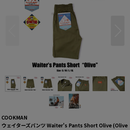
COOKMAN
ウェイターズパンツ Waiter's Pants Short Olive (Olive