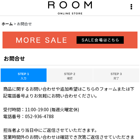
ホーム
>
お問合せ
お問合せ
STEP 1
STEP 2
STEP 3
入力
確認
完了
商品に関するお問い合わせや追加希望はこちらのフォームまたは下
記電話番号よりお気軽にお問い合わせください。
受付時間：11:00-19:00 (毎週火曜定休)
電話番号：052-936-4788
担当者より当日中にご返信させていただきます。
営業時間外のお問い合わせは確認でき次第ご返信させていただきま