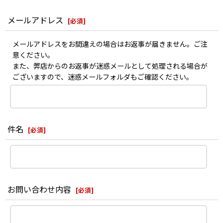
メールアドレス
[
必須
]
メールアドレスをお間違えの場合はお返事が届きません。ご注
意ください。
また、弊店からのお返事が迷惑メールとして処理される場合が
ございますので、迷惑メールフォルダもご確認ください。
件名
[
必須
]
お問い合わせ内容
[
必須
]