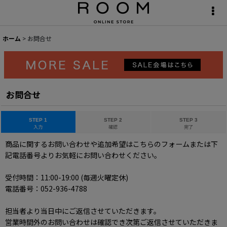
ホーム
>
お問合せ
お問合せ
STEP 1
STEP 2
STEP 3
入力
確認
完了
商品に関するお問い合わせや追加希望はこちらのフォームまたは下
記電話番号よりお気軽にお問い合わせください。
受付時間：11:00-19:00 (毎週火曜定休)
電話番号：052-936-4788
担当者より当日中にご返信させていただきます。
営業時間外のお問い合わせは確認でき次第ご返信させていただきま